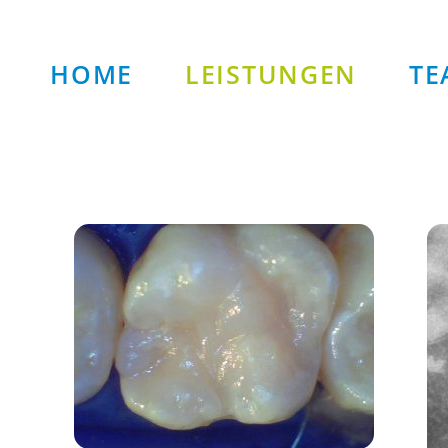
HOME
LEISTUNGEN
TE