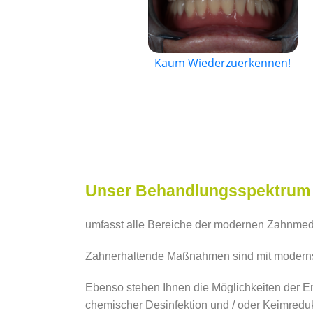
Kaum Wiederzuerkennen!
Unser Behandlungsspektrum
umfasst alle Bereiche der modernen Zahnmedi
Zahnerhaltende Maßnahmen sind mit moderns
Ebenso stehen Ihnen die Möglichkeiten der E
chemischer Desinfektion und / oder Keimredu